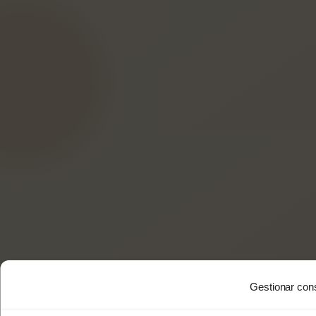
Gestionar con