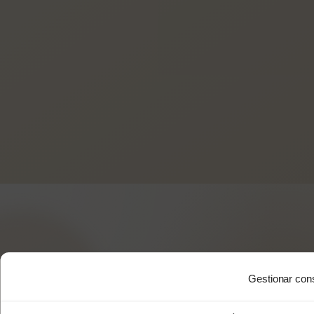
Gestionar con