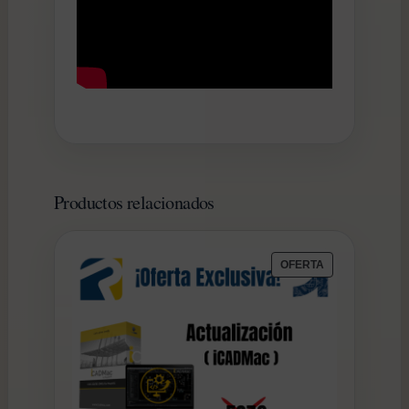
Productos relacionados
PRODUCTO
OFERTA
EN
OFERTA