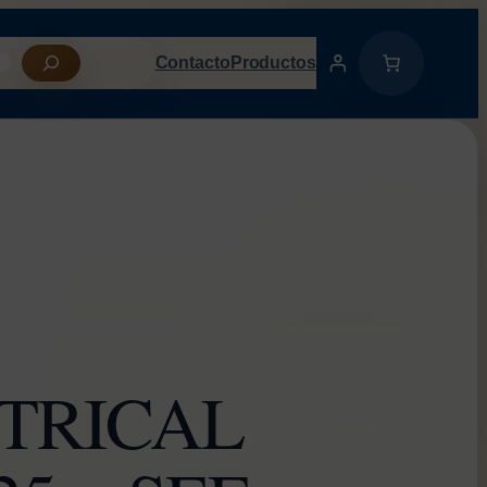
Contacto
Productos
CTRICAL