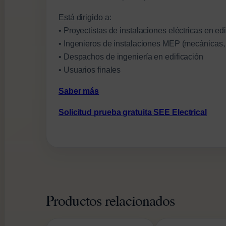
Está dirigido a:
• Proyectistas de instalaciones eléctricas en edi
• Ingenieros de instalaciones MEP (mecánicas, e
• Despachos de ingeniería en edificación
• Usuarios finales
Saber más
Solicitud prueba gratuita SEE Electrical
Productos relacionados