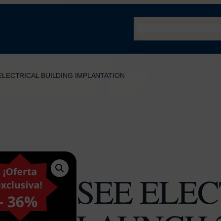
Buscar
 ELECTRICAL BUILDING IMPLANTATION
SEE ELE