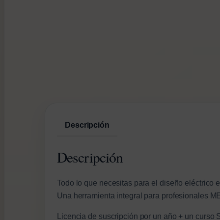
Descripción
Descripción
Todo lo que necesitas para el diseño eléctrico 
Una herramienta integral para profesionales MEP
Licencia de suscripción por un año + un curso